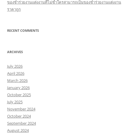
ของชำร่วยงานแต่งงานที่ไม่ซ้ำใครสามารถเป็นของชำร่วยงานแต่งงาน
ราคาถูก
RECENT COMMENTS
ARCHIVES
July 2026
April 2026
March 2026
January 2026
October 2025
July 2025
November 2024
October 2024
September 2024
August 2024