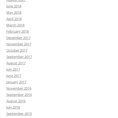
June 2018
May 2018
April 2018
March 2018
February 2018
December 2017
November 2017
October 2017
September 2017
August 2017
July 2017
June 2017
January 2017
November 2016
September 2016
August 2016
July 2016
September 2015