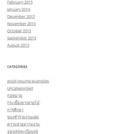
February 2015
January 2014
December 2013
November 2013
October 2013
September 2013
August 2013
CATEGORIES
good resume examples
Uncategorized
กฎหมาย
กระเบื้องยางลายไม้
การศึกษา
ของชำร่วยงานแต่ง
ความสวยความงาม
จองเลขทะเบียนรถ