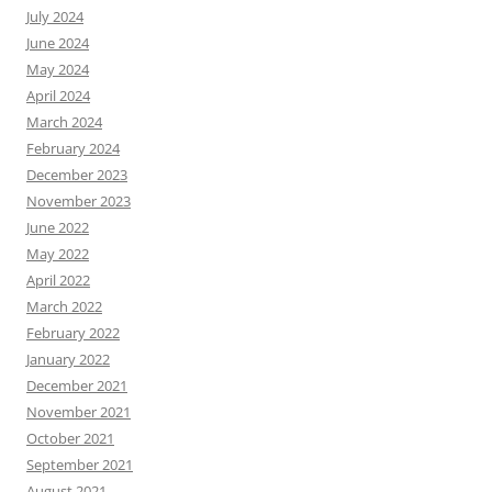
July 2024
June 2024
May 2024
April 2024
March 2024
February 2024
December 2023
November 2023
June 2022
May 2022
April 2022
March 2022
February 2022
January 2022
December 2021
November 2021
October 2021
September 2021
August 2021