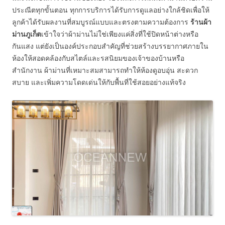
ประณีตทุกขั้นตอน ทุกการบริการได้รับการดูแลอย่างใกล้ชิดเพื่อให้
ลูกค้าได้รับผลงานที่สมบูรณ์แบบและตรงตามความต้องการ
ร้านผ้า
ม่านภูเก็ต
เข้าใจว่าผ้าม่านไม่ใช่เพียงแค่สิ่งที่ใช้ปิดหน้าต่างหรือ
กันแสง แต่ยังเป็นองค์ประกอบสำคัญที่ช่วยสร้างบรรยากาศภายใน
ห้องให้สอดคล้องกับสไตล์และรสนิยมของเจ้าของบ้านหรือ
สำนักงาน ผ้าม่านที่เหมาะสมสามารถทำให้ห้องดูอบอุ่น สะดวก
สบาย และเพิ่มความโดดเด่นให้กับพื้นที่ใช้สอยอย่างแท้จริง