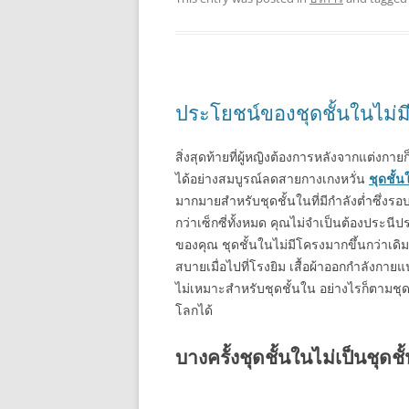
ประโยชน์ของชุดชั้นในไม่ม
สิ่งสุดท้ายที่ผู้หญิงต้องการหลังจากแต่
ได้อย่างสมบูรณ์ลดสายกางเกงหวั่น
ชุดชั้น
มากมายสำหรับชุดชั้นในที่มีกำลังต่ำซึ่งร
กว่าเซ็กซี่ทั้งหมด คุณไม่จำเป็นต้องประน
ของคุณ ชุดชั้นในไม่มีโครงมากขึ้นกว่าเดิม
สบายเมื่อไปที่โรงยิม เสื้อผ้าออกกำลังกาย
ไม่เหมาะสำหรับชุดชั้นใน อย่างไรก็ตามชุด
โลกได้
บางครั้งชุดชั้นในไม่เป็นชุดชั้