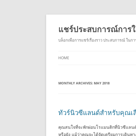
แชร์ประสบการณ์การใช
บล็อกเพื่อการแชร์เรื่องราว ประสบการณ์ ในการ
HOME
MONTHLY ARCHIVES:
MAY 2018
ทัวร์นิวซีแลนด์สำหรับคุณเ
คุณสนใจที่จะพักผ่อนโรแมนติกที่นิวซีแลนด์
หรือยัง แม้ว่าคุณจะได้จัดเตรียมการเดินทา