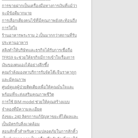
การขายฝากเป็นเครื่องมือทางการเงินที่แม้ว่า
จะมีข้อดีมากมาย
การเลือกเตียงคนไข้ที่มีคุณภาพยังสะท้อนถึง
การใส่ใจ
ร้านอาหารพระราม 2 เป็นมากกว่าสถานที่รับ
ประทานอาหาร
สลิงทำให้บริษัทและธุรกิจได้รับการเชื่อถือ
TFRS9 จะช่วยให้ธุรกิจมีการเข้าใจเรื่องการ
เงินของตนเองได้อย่างลึกซึ้ง
คุณกำลังมองหาบริการรับจัดโต๊ะจีนราคาถูก
และมีคุณภาพ
ศูนย์ดูแลผู้ป่วยติดเตียงเพื่อให้คุณมั่นใจและ
พร้อมที่จะส่งเสริมคุณภาพชีวิต
การใช้ BIM model ช่วยให้คุณสร้างแบบ
จำลองที่มีความละเอียด
ถังขยะ 240 ลิตรการแก้ปัญหาขยะที่ได้ผลและ
เป็นมิตรกับสิ่งแวดล้อม
สอนสักคิ้วสำหรับความปลอดภัยในการสักคิ้ว