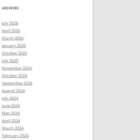
ARCHIVES
July 2026
April 2026
March 2026
January 2026
October 2025
July 2025
November 2024
October 2024
September 2024
August 2024
July 2024
June 2024
May 2024
April 2024
March 2024
February 2024