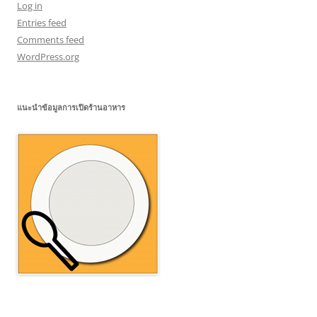
Log in
Entries feed
Comments feed
WordPress.org
แนะนำข้อมูลการเปิดร้านอาหาร