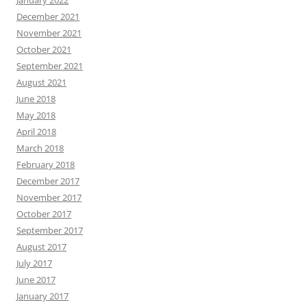
January 2022
December 2021
November 2021
October 2021
September 2021
August 2021
June 2018
May 2018
April 2018
March 2018
February 2018
December 2017
November 2017
October 2017
September 2017
August 2017
July 2017
June 2017
January 2017