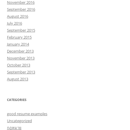
November 2016
September 2016
August 2016
July 2016
September 2015
February 2015
January 2014
December 2013
November 2013
October 2013
September 2013
August 2013
CATEGORIES
good resume examples
Uncategorized
กฎหมาย