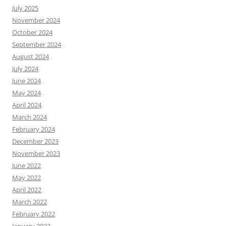
July 2025
November 2024
October 2024
September 2024
August 2024
July 2024
June 2024
May 2024
April 2024
March 2024
February 2024
December 2023
November 2023
June 2022
May 2022
April 2022
March 2022
February 2022